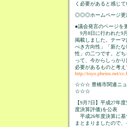
く必要があると感じて
◎◎◎ホームページ更
●議会発言のページを更
9月8日に行われた9
掲載しました。テーマ
べき方向性」「新たな
性」の二つです。どち
って、今からしっかり
必要があるものと考え
http://toyo.pbeins.net/cc
☆☆☆ 豊橋市関連ニュ
☆☆☆
【9月7日】平成27年
度決算評価)を公表
平成26年度決算に基
まとまりましたので、