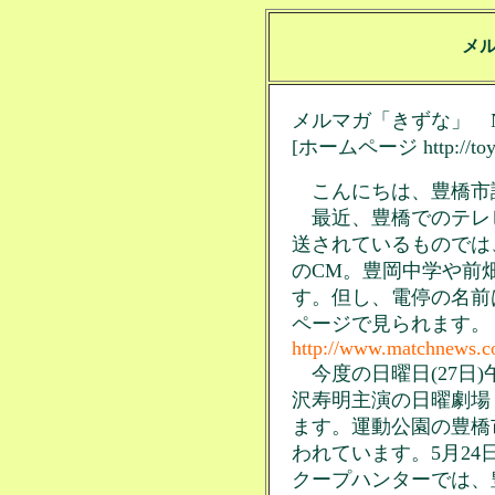
メ
メルマガ「きずな」 No
[ホームページ http://toyo.p
こんにちは、豊橋市
最近、豊橋でのテレ
送されているものでは
のCM。豊岡中学や前
す。但し、電停の名前
ページで見られます。
http://www.matchnews.
今度の日曜日(27日)
沢寿明主演の日曜劇場
ます。運動公園の豊橋
われています。5月24日
クープハンターでは、