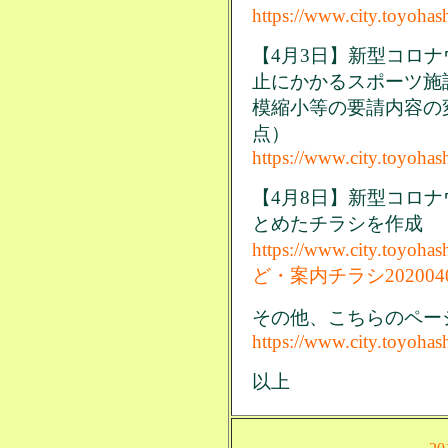
https://www.city.toyohas
【4月3日】新型コロ
止にかかるスポーツ施
模縮小等の要請内容の
点）
https://www.city.toyohas
【4月8日】新型コロ
とめたチラシを作成
https://www.city.toyo
ど・案内チラシ2020040
その他、こちらのペー
https://www.city.toyohas
以上