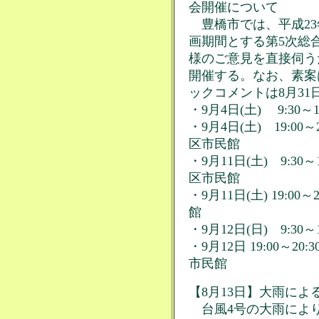
会開催について
豊橋市では、平成23
画期間とする第5次総
様のご意見を直接伺う
開催する。なお、素案
ックコメントは8月31
・9月4日(土) 9:30
・9月4日(土) 19:0
区市民館
・9月11日(土) 9:3
区市民館
・9月11日(土) 19:
館
・9月12日(日) 9:30
・9月12日 19:00～
市民館
【8月13日】大雨に
台風4号の大雨によ